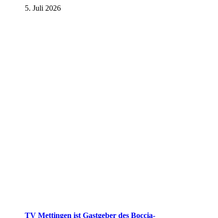
5. Juli 2026
TV Mettingen ist Gastgeber des Boccia-