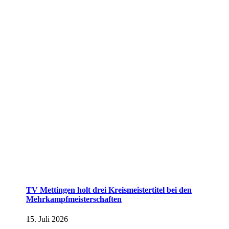
TV Mettingen holt drei Kreismeistertitel bei den
Mehrkampfmeisterschaften
15. Juli 2026