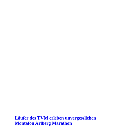
Läufer des TVM erleben unvergesslichen
Montafon Arlberg Marathon