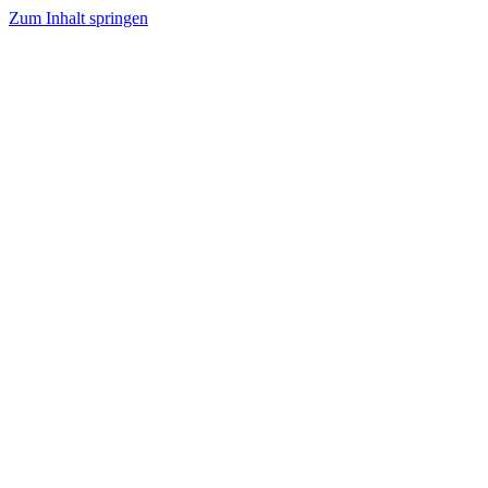
Zum Inhalt springen