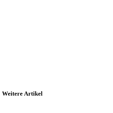
Weitere Artikel