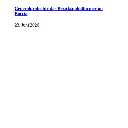
Generalprobe für das Bezirkspokalturnier im
Boccia
23. Juni 2026