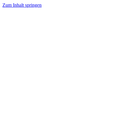
Zum Inhalt springen