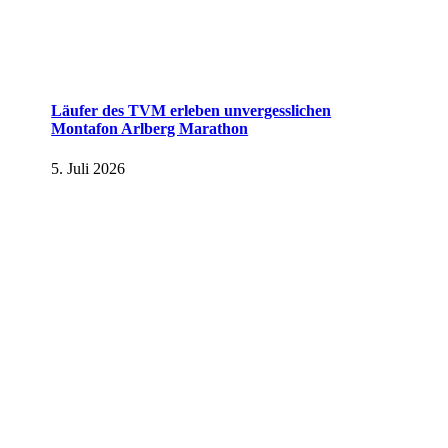
Läufer des TVM erleben unvergesslichen
Montafon Arlberg Marathon
5. Juli 2026