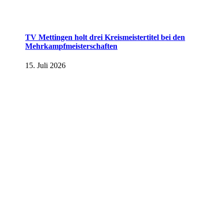
TV Mettingen holt drei Kreismeistertitel bei den
Mehrkampfmeisterschaften
15. Juli 2026