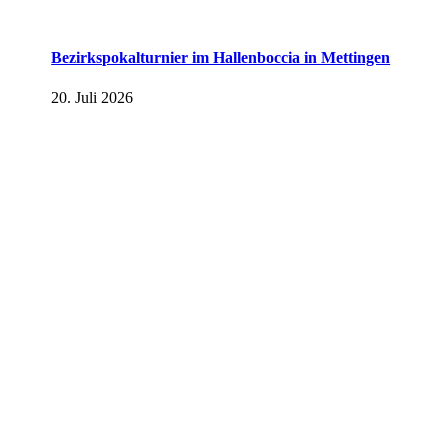
Bezirkspokalturnier im Hallenboccia in Mettingen
20. Juli 2026