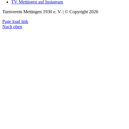
TV Mettingen auf Instagram
Turnverein Mettingen 1930 e. V. | © Copyright 2026
Page load link
Nach oben