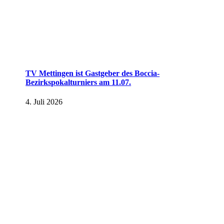
TV Mettingen ist Gastgeber des Boccia-
Bezirkspokalturniers am 11.07.
4. Juli 2026