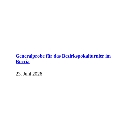
Generalprobe für das Bezirkspokalturnier im
Boccia
23. Juni 2026