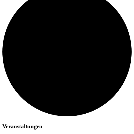
Veranstaltungen