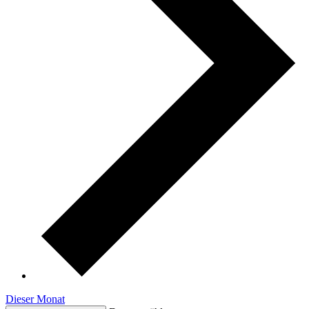
Dieser Monat