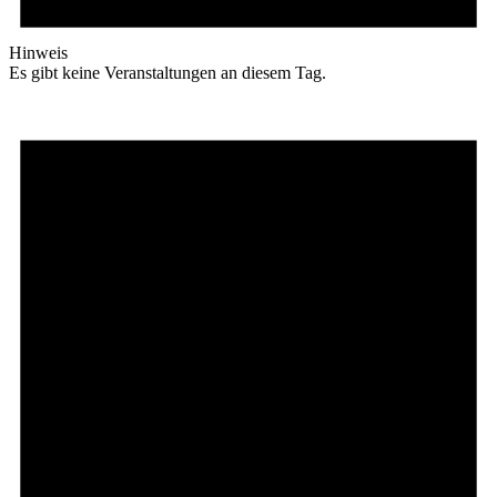
Hinweis
Es gibt keine Veranstaltungen an diesem Tag.