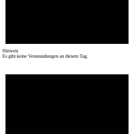
Hinweis
Es gibt keine Veranstaltungen an diesem Tag.