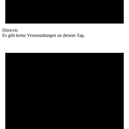
Hinweis
Es gibt keine Veranstaltungen an diesem Tag.