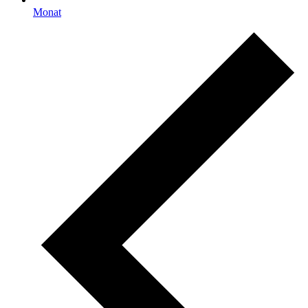
Monat