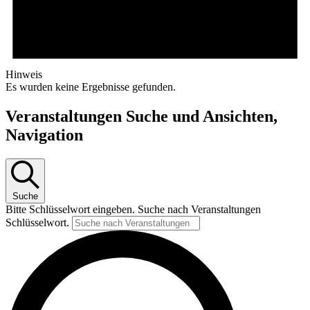
Hinweis
Es wurden keine Ergebnisse gefunden.
Veranstaltungen Suche und Ansichten,
Navigation
Suche
Bitte Schlüsselwort eingeben. Suche nach Veranstaltungen
Schlüsselwort.