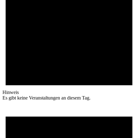
Hinweis
Es gibt keine Veranstaltungen an diesem Tag.