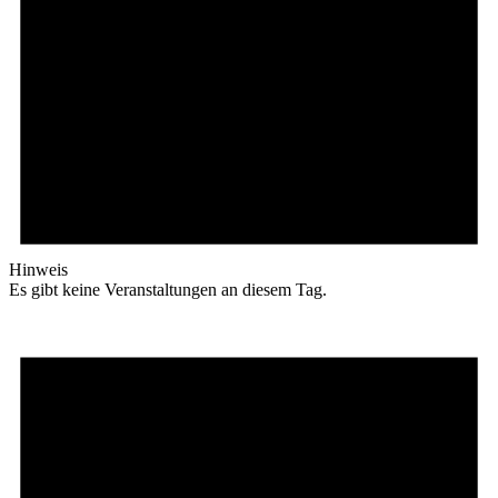
Hinweis
Es gibt keine Veranstaltungen an diesem Tag.