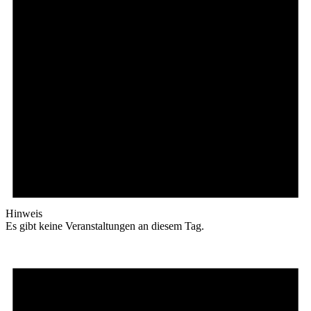
Hinweis
Es gibt keine Veranstaltungen an diesem Tag.