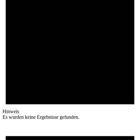
Hinweis
Es wurden keine Ergebnisse gefunden.