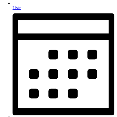
Liste