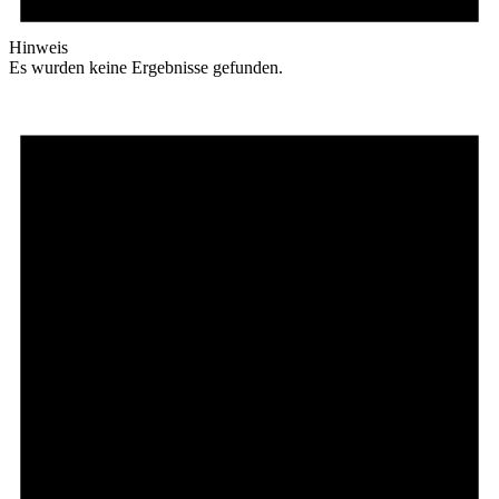
Hinweis
Es wurden keine Ergebnisse gefunden.