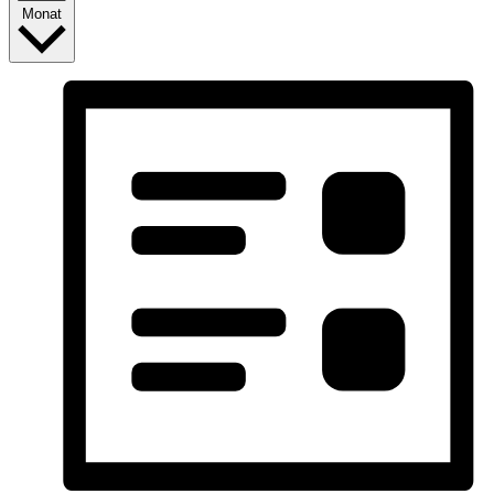
Monat