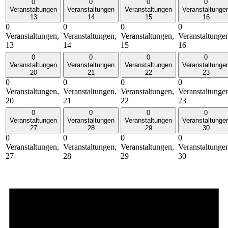
0
0
0
0
Veranstaltungen
Veranstaltungen
Veranstaltungen
Veranstaltunge
13
14
15
16
0
0
0
0
Veranstaltungen,
Veranstaltungen,
Veranstaltungen,
Veranstaltunge
13
14
15
16
0
0
0
0
Veranstaltungen
Veranstaltungen
Veranstaltungen
Veranstaltunge
20
21
22
23
0
0
0
0
Veranstaltungen,
Veranstaltungen,
Veranstaltungen,
Veranstaltunge
20
21
22
23
0
0
0
0
Veranstaltungen
Veranstaltungen
Veranstaltungen
Veranstaltunge
27
28
29
30
0
0
0
0
Veranstaltungen,
Veranstaltungen,
Veranstaltungen,
Veranstaltunge
27
28
29
30