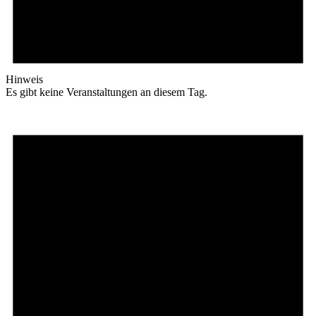
Hinweis
Es gibt keine Veranstaltungen an diesem Tag.