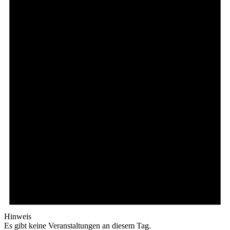
Hinweis
Es gibt keine Veranstaltungen an diesem Tag.