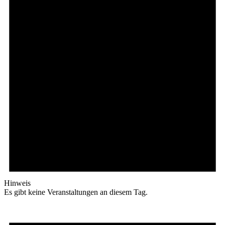
Hinweis
Es gibt keine Veranstaltungen an diesem Tag.