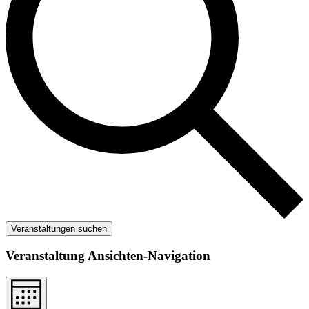
Veranstaltungen suchen
Veranstaltung Ansichten-Navigation