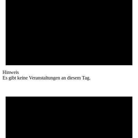
Hinweis
Es gibt keine Veranstaltungen an diesem Tag.