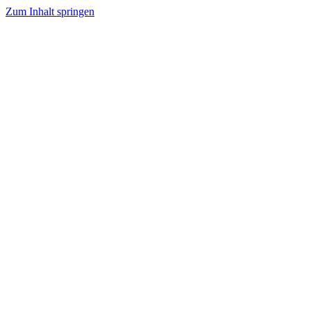
Zum Inhalt springen