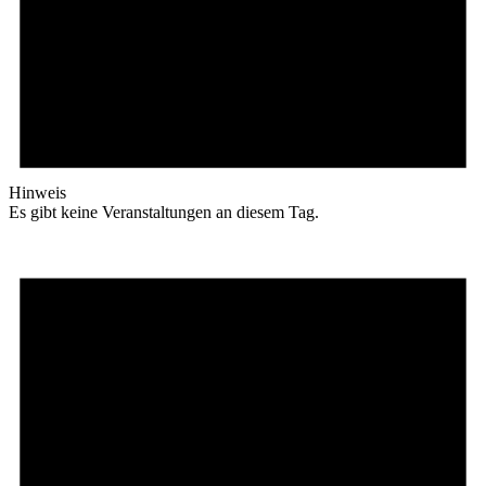
Hinweis
Es gibt keine Veranstaltungen an diesem Tag.