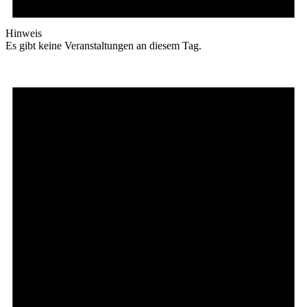
Hinweis
Es gibt keine Veranstaltungen an diesem Tag.