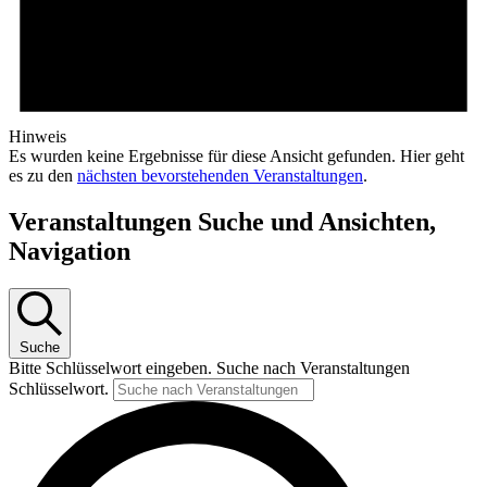
Hinweis
Es wurden keine Ergebnisse für diese Ansicht gefunden. Hier geht
es zu den
nächsten bevorstehenden Veranstaltungen
.
Veranstaltungen Suche und Ansichten,
Navigation
Suche
Bitte Schlüsselwort eingeben. Suche nach Veranstaltungen
Schlüsselwort.