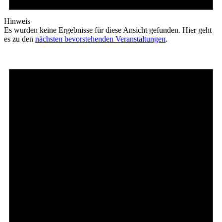
Hinweis
Es wurden keine Ergebnisse für diese Ansicht gefunden. Hier geht
es zu den
nächsten bevorstehenden Veranstaltungen
.