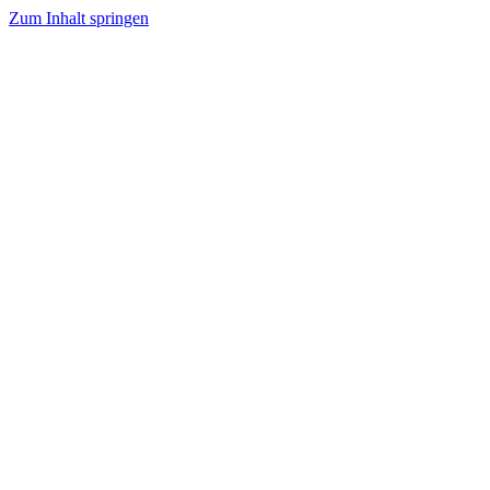
Zum Inhalt springen