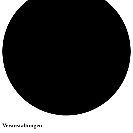
Veranstaltungen