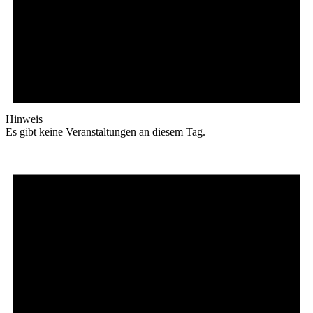
Hinweis
Es gibt keine Veranstaltungen an diesem Tag.