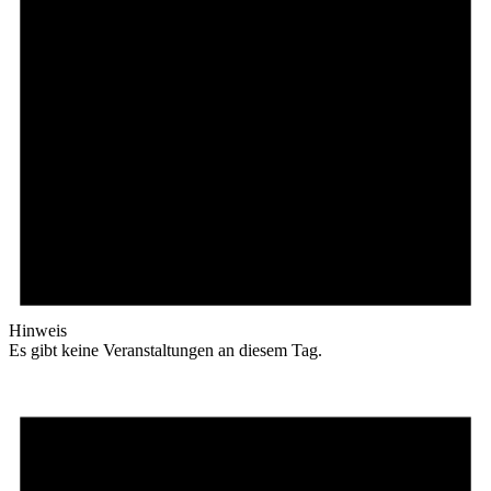
Hinweis
Es gibt keine Veranstaltungen an diesem Tag.