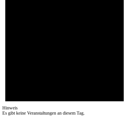
Hinweis
Es gibt keine Veranstaltungen an diesem Tag.