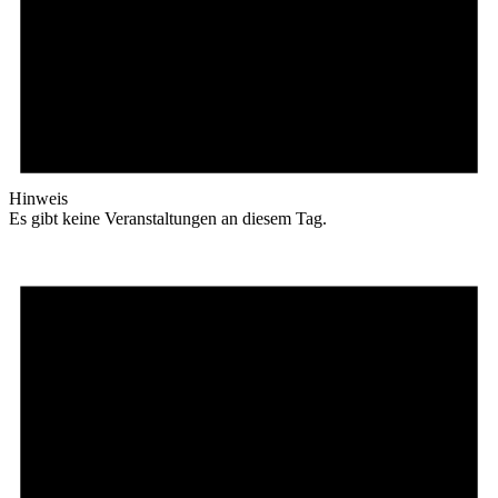
Hinweis
Es gibt keine Veranstaltungen an diesem Tag.