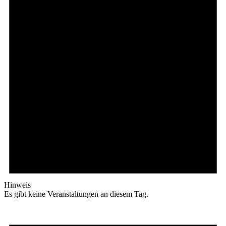
Hinweis
Es gibt keine Veranstaltungen an diesem Tag.