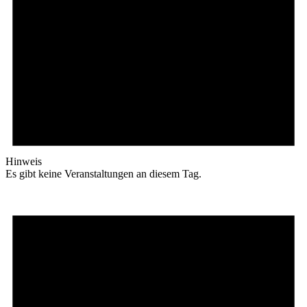
Hinweis
Es gibt keine Veranstaltungen an diesem Tag.