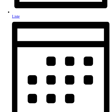
Liste