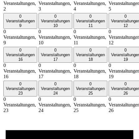
Veranstaltungen,
Veranstaltungen,
Veranstaltungen,
Veranstaltunge
2
3
4
5
0
0
0
0
Veranstaltungen
Veranstaltungen
Veranstaltungen
Veranstaltunge
9
10
11
12
0
0
0
0
Veranstaltungen,
Veranstaltungen,
Veranstaltungen,
Veranstaltunge
9
10
11
12
0
0
0
0
Veranstaltungen
Veranstaltungen
Veranstaltungen
Veranstaltunge
16
17
18
19
0
0
0
0
Veranstaltungen,
Veranstaltungen,
Veranstaltungen,
Veranstaltunge
16
17
18
19
0
0
0
0
Veranstaltungen
Veranstaltungen
Veranstaltungen
Veranstaltunge
23
24
25
26
0
0
0
0
Veranstaltungen,
Veranstaltungen,
Veranstaltungen,
Veranstaltunge
23
24
25
26