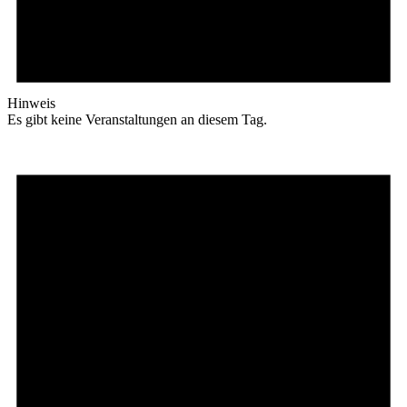
Hinweis
Es gibt keine Veranstaltungen an diesem Tag.