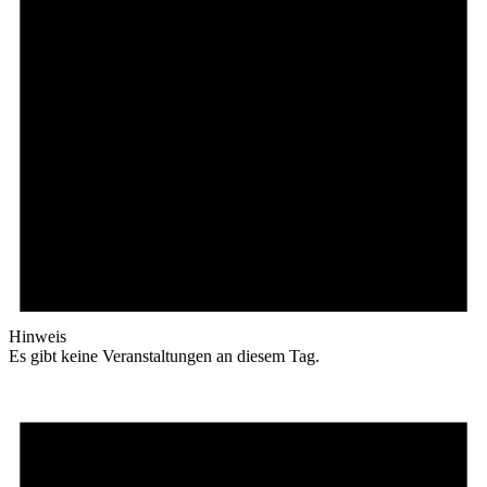
Hinweis
Es gibt keine Veranstaltungen an diesem Tag.