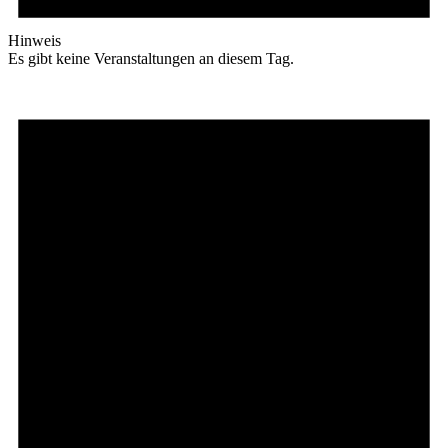
Hinweis
Es gibt keine Veranstaltungen an diesem Tag.