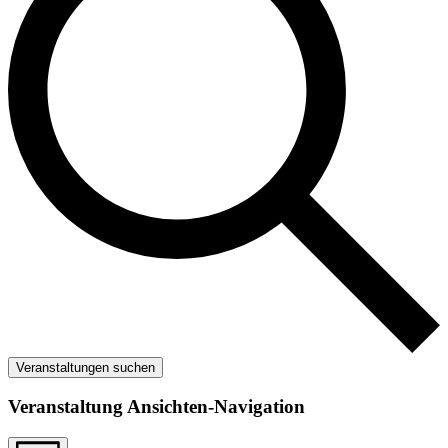
Veranstaltungen suchen
Veranstaltung Ansichten-Navigation