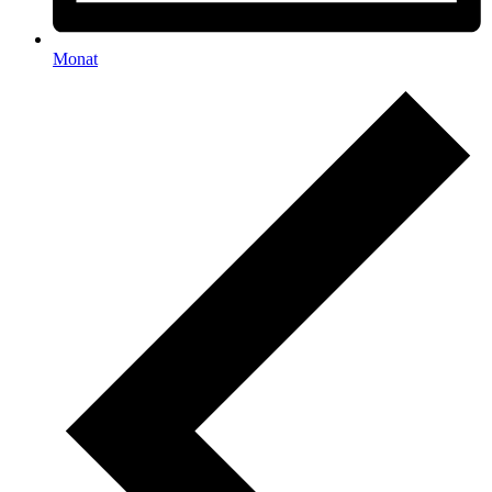
Monat