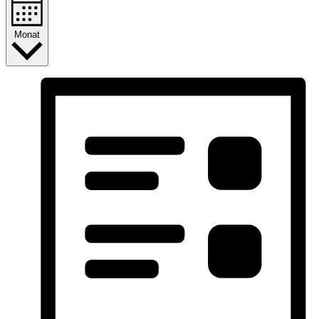
Monat