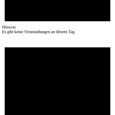
Hinweis
Es gibt keine Veranstaltungen an diesem Tag.