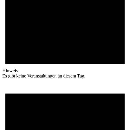
Hinweis
Es gibt keine Veranstaltungen an diesem Tag.