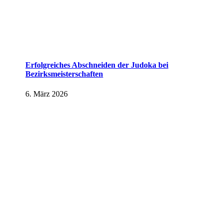
Erfolgreiches Abschneiden der Judoka bei
Bezirksmeisterschaften
6. März 2026