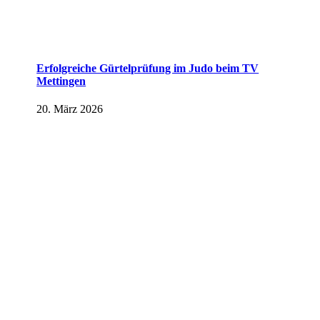
Erfolgreiche Gürtelprüfung im Judo beim TV
Mettingen
20. März 2026