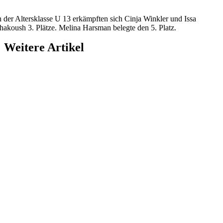
n der Altersklasse U 13 erkämpften sich Cinja Winkler und Issa
hakoush 3. Plätze. Melina Harsman belegte den 5. Platz.
Weitere Artikel