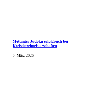
Mettinger Judoka erfolgreich bei
Kreiseinzelmeisterschaften
5. März 2026