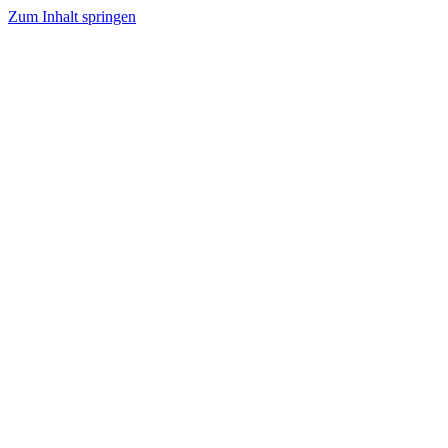
Zum Inhalt springen