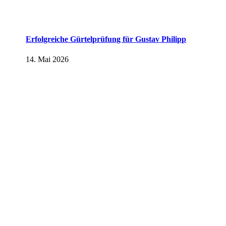
Erfolgreiche Gürtelprüfung für Gustav Philipp
14. Mai 2026