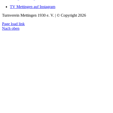
TV Mettingen auf Instagram
Turnverein Mettingen 1930 e. V. | © Copyright 2026
Page load link
Nach oben