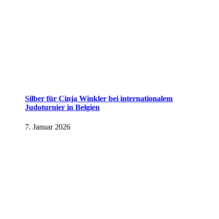
Silber für Cinja Winkler bei internationalem
Judoturnier in Belgien
7. Januar 2026