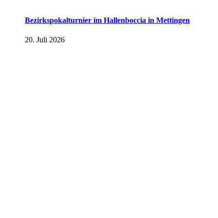
Bezirkspokalturnier im Hallenboccia in Mettingen
20. Juli 2026