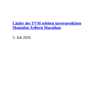
Läufer des TVM erleben unvergesslichen
Montafon Arlberg Marathon
5. Juli 2026