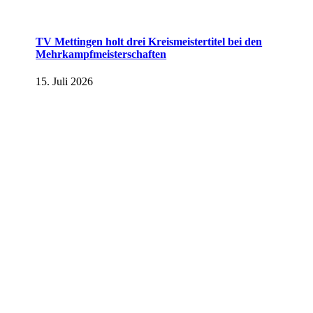
TV Mettingen holt drei Kreismeistertitel bei den
Mehrkampfmeisterschaften
15. Juli 2026