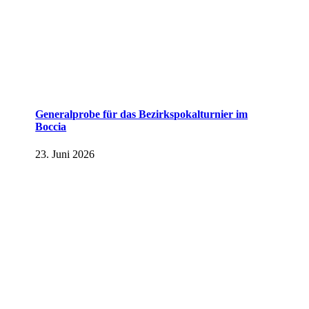
Generalprobe für das Bezirkspokalturnier im
Boccia
23. Juni 2026