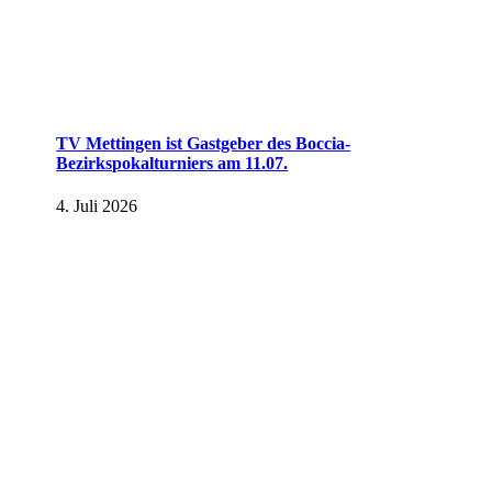
TV Mettingen ist Gastgeber des Boccia-
Bezirkspokalturniers am 11.07.
4. Juli 2026