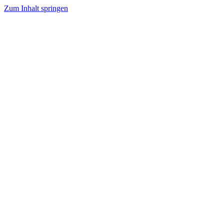
Zum Inhalt springen