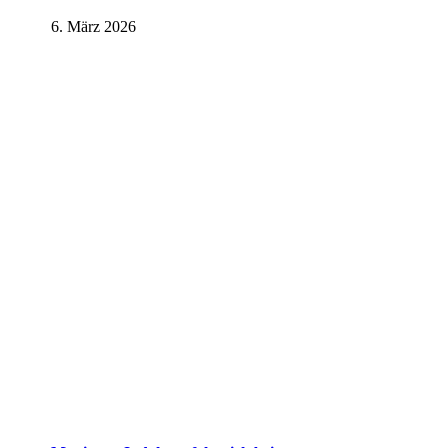
6. März 2026