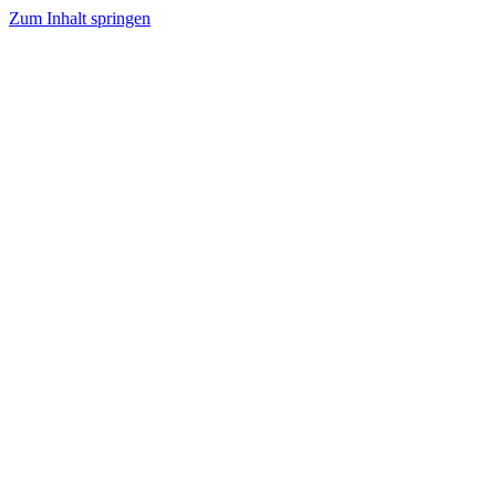
Zum Inhalt springen