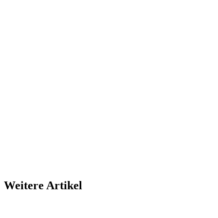
Weitere Artikel