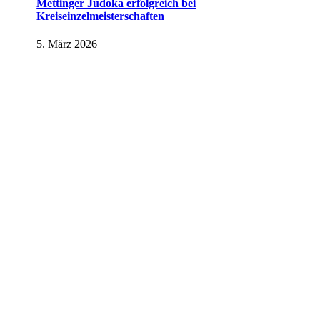
Mettinger Judoka erfolgreich bei
Kreiseinzelmeisterschaften
5. März 2026