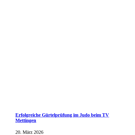
Erfolgreiche Gürtelprüfung im Judo beim TV
Mettingen
20. März 2026