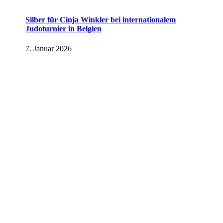
Silber für Cinja Winkler bei internationalem
Judoturnier in Belgien
7. Januar 2026