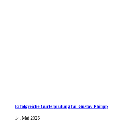
Erfolgreiche Gürtelprüfung für Gustav Philipp
14. Mai 2026