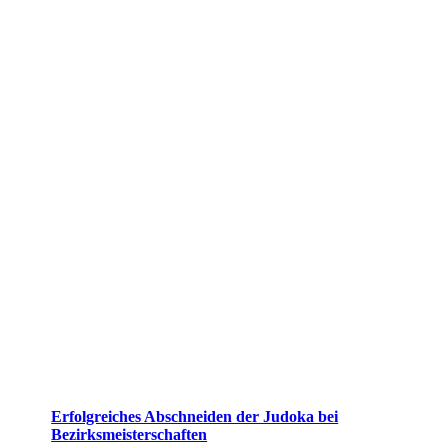
Erfolgreiches Abschneiden der Judoka bei
Bezirksmeisterschaften