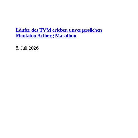
Läufer des TVM erleben unvergesslichen
Montafon Arlberg Marathon
5. Juli 2026