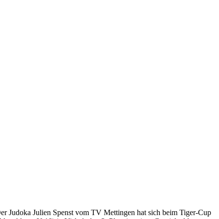
er Judoka Julien Spenst vom TV Mettingen hat sich beim Tiger-Cup