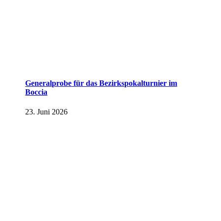
Generalprobe für das Bezirkspokalturnier im
Boccia
23. Juni 2026