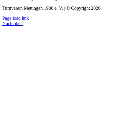
Turnverein Mettingen 1930 e. V. | © Copyright 2026
Page load link
Nach oben