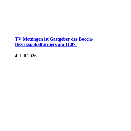
TV Mettingen ist Gastgeber des Boccia-
Bezirkspokalturniers am 11.07.
4. Juli 2026