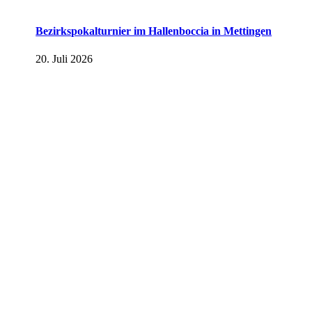
Bezirkspokalturnier im Hallenboccia in Mettingen
20. Juli 2026