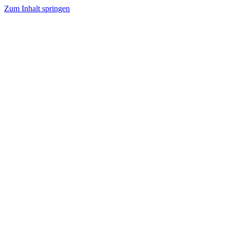
Zum Inhalt springen