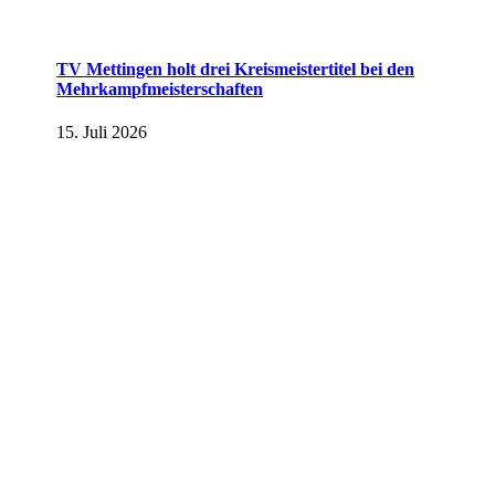
TV Mettingen holt drei Kreismeistertitel bei den
Mehrkampfmeisterschaften
15. Juli 2026