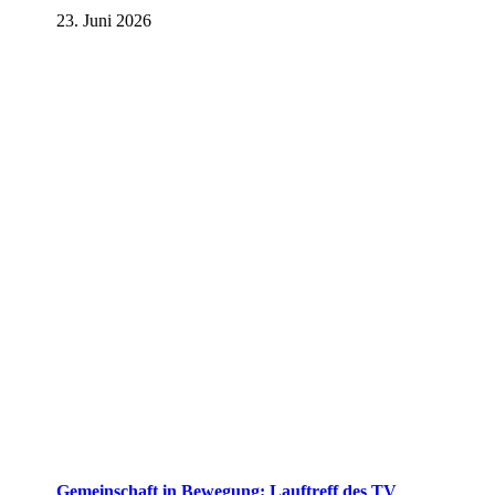
23. Juni 2026
Gemeinschaft in Bewegung: Lauftreff des TV