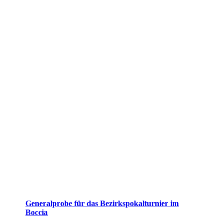
Generalprobe für das Bezirkspokalturnier im
Boccia