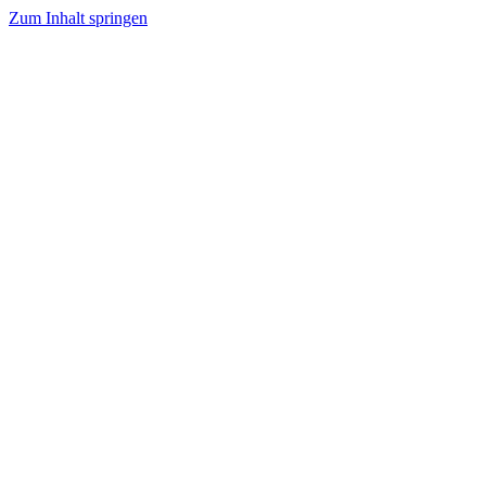
Zum Inhalt springen