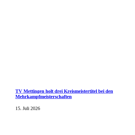
TV Mettingen holt drei Kreismeistertitel bei den
Mehrkampfmeisterschaften
15. Juli 2026