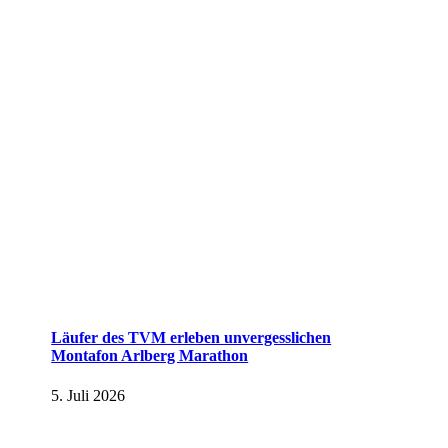
Läufer des TVM erleben unvergesslichen
Montafon Arlberg Marathon
5. Juli 2026