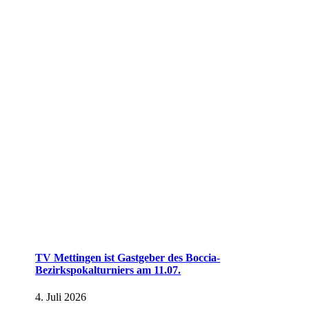
TV Mettingen ist Gastgeber des Boccia-
Bezirkspokalturniers am 11.07.
4. Juli 2026