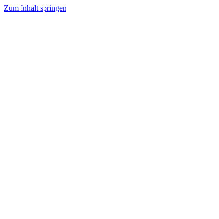
Zum Inhalt springen