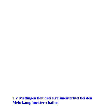
TV Mettingen holt drei Kreismeistertitel bei den
Mehrkampfmeisterschaften