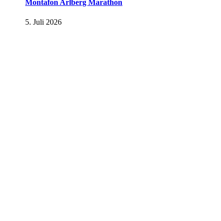
Montafon Arlberg Marathon
5. Juli 2026