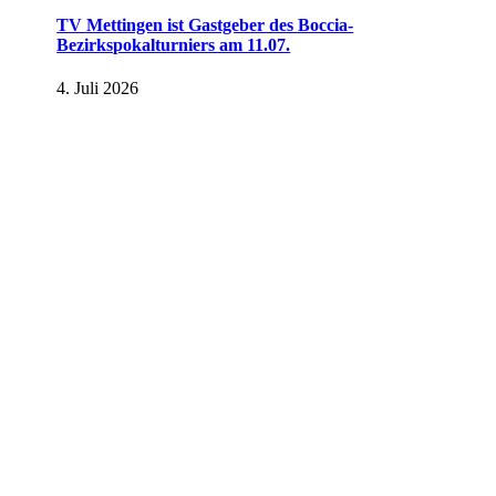
TV Mettingen ist Gastgeber des Boccia-
Bezirkspokalturniers am 11.07.
4. Juli 2026