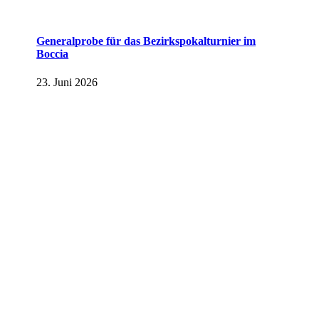
Generalprobe für das Bezirkspokalturnier im
Boccia
23. Juni 2026