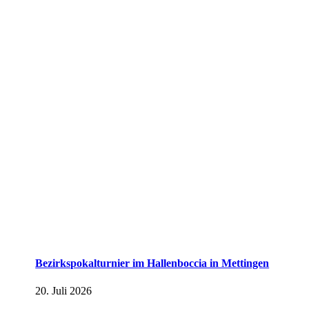
Bezirkspokalturnier im Hallenboccia in Mettingen
20. Juli 2026