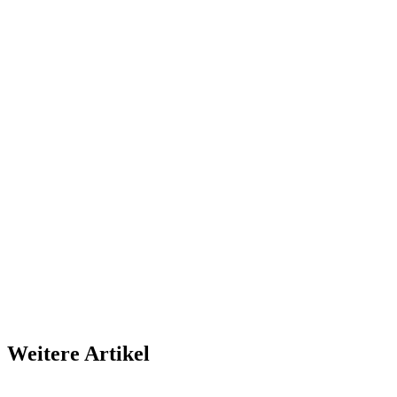
Weitere Artikel