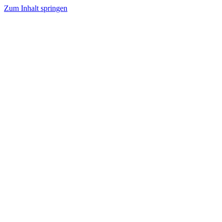
Zum Inhalt springen