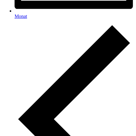
Monat