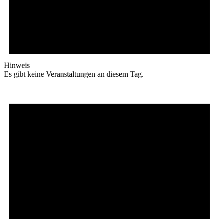
Hinweis
Es gibt keine Veranstaltungen an diesem Tag.