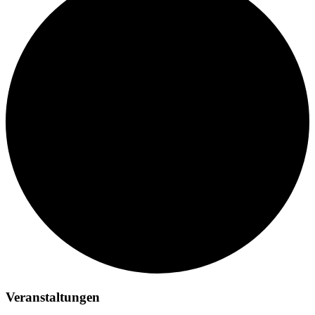
Veranstaltungen