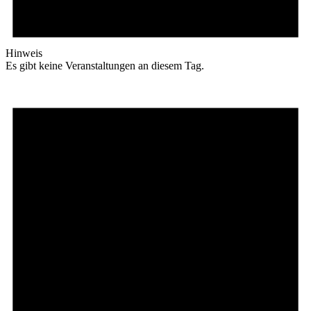
Hinweis
Es gibt keine Veranstaltungen an diesem Tag.