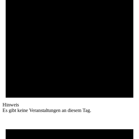
Hinweis
Es gibt keine Veranstaltungen an diesem Tag.