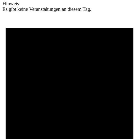
Hinweis
Es gibt keine Veranstaltungen an diesem Tag.