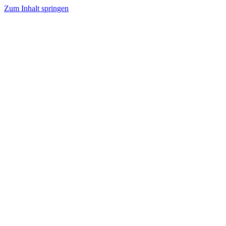
Zum Inhalt springen