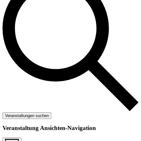
Veranstaltungen suchen
Veranstaltung Ansichten-Navigation