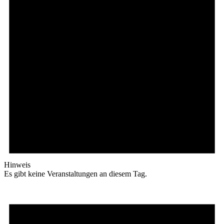
Hinweis
Es gibt keine Veranstaltungen an diesem Tag.