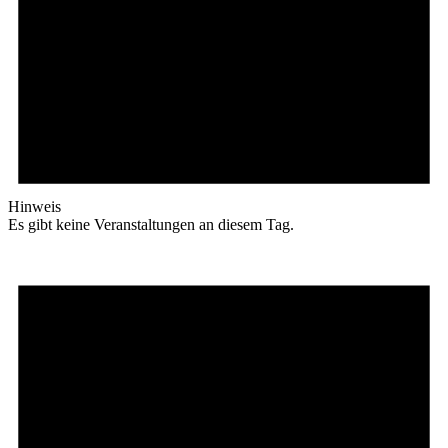
Hinweis
Es gibt keine Veranstaltungen an diesem Tag.