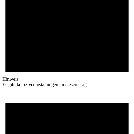
Hinweis
Es gibt keine Veranstaltungen an diesem Tag.