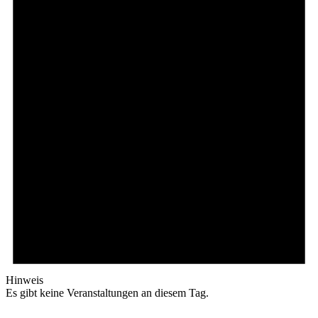
Hinweis
Es gibt keine Veranstaltungen an diesem Tag.