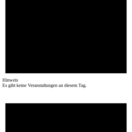
Hinweis
Es gibt keine Veranstaltungen an diesem Tag.