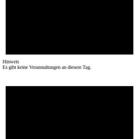
Hinweis
Es gibt keine Veranstaltungen an diesem Tag.