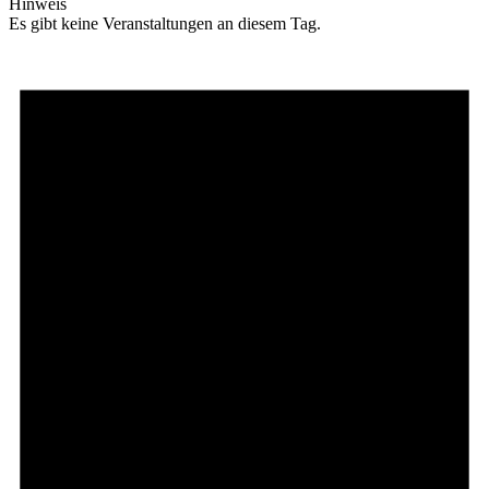
Hinweis
Es gibt keine Veranstaltungen an diesem Tag.