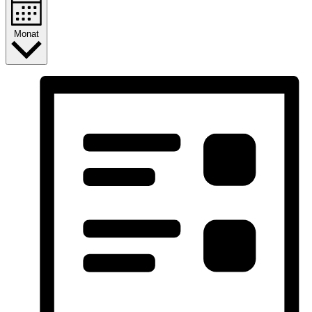
Monat