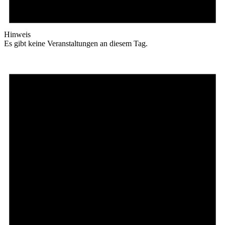
Hinweis
Es gibt keine Veranstaltungen an diesem Tag.