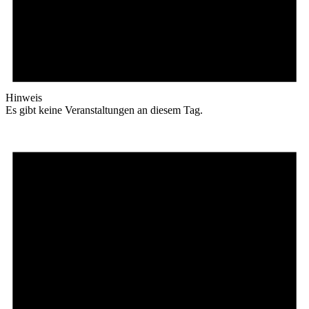
Hinweis
Es gibt keine Veranstaltungen an diesem Tag.