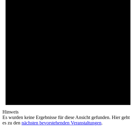
Hinweis
Es wurden keine Ergebnisse für diese Ansicht gefunden. Hier geht
es zu den
nächsten bevorstehenden Veranstaltungen
.