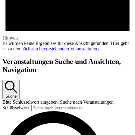
Hinweis
Es wurden keine Ergebnisse für diese Ansicht gefunden. Hier geht
es zu den
nächsten bevorstehenden Veranstaltungen
.
Veranstaltungen Suche und Ansichten,
Navigation
Suche
Bitte Schlüsselwort eingeben. Suche nach Veranstaltungen
Schlüsselwort.