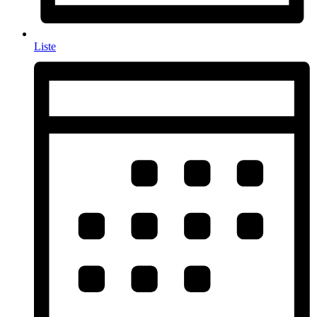
Liste