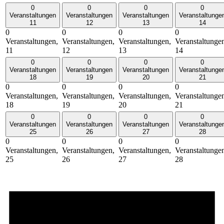
0
0
0
0
Veranstaltungen
Veranstaltungen
Veranstaltungen
Veranstaltunge
11
12
13
14
0
0
0
0
Veranstaltungen,
Veranstaltungen,
Veranstaltungen,
Veranstaltunge
11
12
13
14
0
0
0
0
Veranstaltungen
Veranstaltungen
Veranstaltungen
Veranstaltunge
18
19
20
21
0
0
0
0
Veranstaltungen,
Veranstaltungen,
Veranstaltungen,
Veranstaltunge
18
19
20
21
0
0
0
0
Veranstaltungen
Veranstaltungen
Veranstaltungen
Veranstaltunge
25
26
27
28
0
0
0
0
Veranstaltungen,
Veranstaltungen,
Veranstaltungen,
Veranstaltunge
25
26
27
28