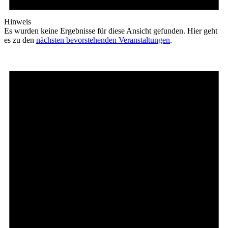
Hinweis
Es wurden keine Ergebnisse für diese Ansicht gefunden. Hier geht
es zu den
nächsten bevorstehenden Veranstaltungen
.